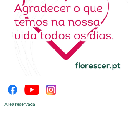
Área reservada