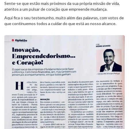
Sente-se que estão mais próximos da sua própria missão de vida,
atentos a um pulsar de coração que empreende mudança.
Aqui fica o seu testemunho, muito além das palavras, com votos de
que continuemos todos a cuidar do que está ao nosso alcance.