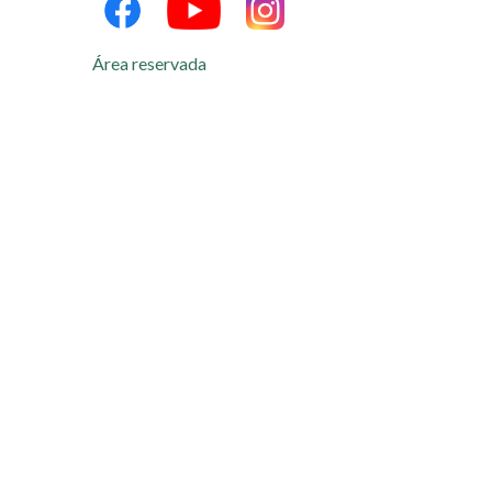
Área reservada